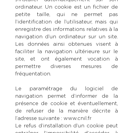
ordinateur. Un cookie est un fichier de
petite taille, qui ne permet pas
l’identification de l’utilisateur, mais qui
enregistre des informations relatives à la
navigation d’un ordinateur sur un site.
Les données ainsi obtenues visent à
faciliter la navigation ultérieure sur le
site, et ont également vocation à
permettre diverses mesures de
fréquentation.
Le paramétrage du logiciel de
navigation permet d’informer de la
présence de cookie et éventuellement,
de refuser de la manière décrite à
l’adresse suivante : www.cnil.fr
Le refus d’installation d’un cookie peut