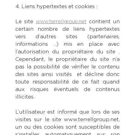
4. Liens hypertextes et cookies :
Le site
contient un
www.terrellgroup.net
certain nombre de liens hypertextes
vers d’autres sites (partenaires,
informations …) mis en place avec
l’autorisation du propriétaire du site .
Cependant, le propriétaire du site n’a
pas la possibilité de vérifier le contenu
des sites ainsi visités et décline donc
toute responsabilité de ce fait quand
aux risques éventuels de contenus
illicites.
L’utilisateur est informé que lors de ses
visites sur le site www.terrellgroup.net,
un ou des cookies sont susceptibles de
s’installer automatiquement sur son