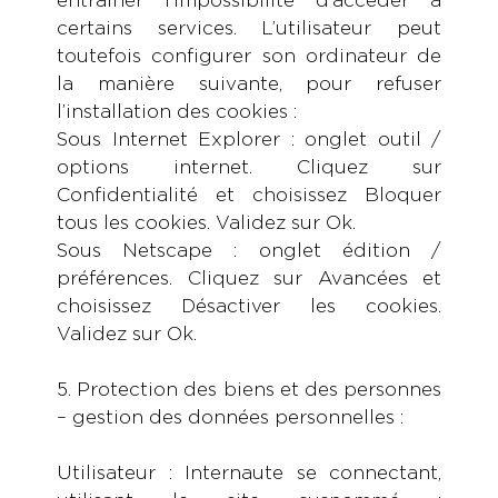
entraîner l’impossibilité d’accéder à
certains services. L’utilisateur peut
toutefois configurer son ordinateur de
la manière suivante, pour refuser
l’installation des cookies :
Sous Internet Explorer : onglet outil /
options internet. Cliquez sur
Confidentialité et choisissez Bloquer
tous les cookies. Validez sur Ok.
Sous Netscape : onglet édition /
préférences. Cliquez sur Avancées et
choisissez Désactiver les cookies.
Validez sur Ok.
5. Protection des biens et des personnes
– gestion des données personnelles :
Utilisateur : Internaute se connectant,