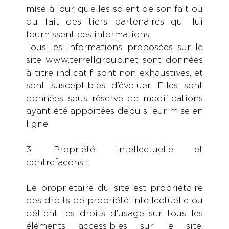
mise à jour, qu’elles soient de son fait ou
du fait des tiers partenaires qui lui
fournissent ces informations.
Tous les informations proposées sur le
site www.terrellgroup.net sont données
à titre indicatif, sont non exhaustives, et
sont susceptibles d’évoluer. Elles sont
données sous réserve de modifications
ayant été apportées depuis leur mise en
ligne.
3. Propriété intellectuelle et
contrefaçons :
Le proprietaire du site est propriétaire
des droits de propriété intellectuelle ou
détient les droits d’usage sur tous les
éléments accessibles sur le site,