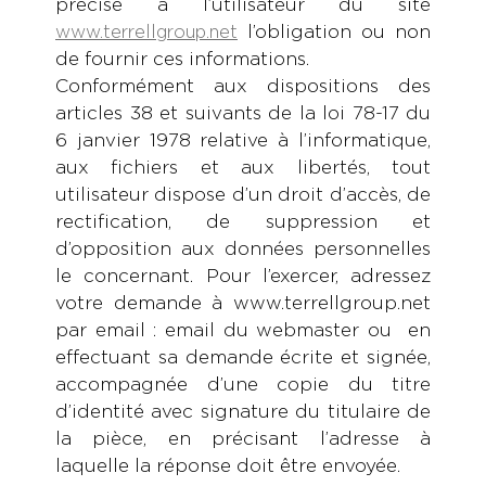
précisé à l’utilisateur du site
l’obligation ou non
www.terrellgroup.net
de fournir ces informations.
Conformément aux dispositions des
articles 38 et suivants de la loi 78-17 du
6 janvier 1978 relative à l’informatique,
aux fichiers et aux libertés, tout
utilisateur dispose d’un droit d’accès, de
rectification, de suppression et
d’opposition aux données personnelles
le concernant. Pour l’exercer, adressez
votre demande à www.terrellgroup.net
par email : email du webmaster ou en
effectuant sa demande écrite et signée,
accompagnée d’une copie du titre
d’identité avec signature du titulaire de
la pièce, en précisant l’adresse à
laquelle la réponse doit être envoyée.