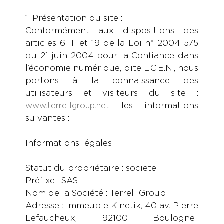
1. Présentation du site :
Conformément aux dispositions des
articles 6-III et 19 de la Loi n° 2004-575
du 21 juin 2004 pour la Confiance dans
l’économie numérique, dite L.C.E.N., nous
portons à la connaissance des
utilisateurs et visiteurs du site :
les informations
www.terrellgroup.net
suivantes :
Informations légales :
Statut du propriétaire : societe
Préfixe : SAS
Nom de la Société : Terrell Group
Adresse : Immeuble Kinetik, 40 av. Pierre
Lefaucheux, 92100 Boulogne-