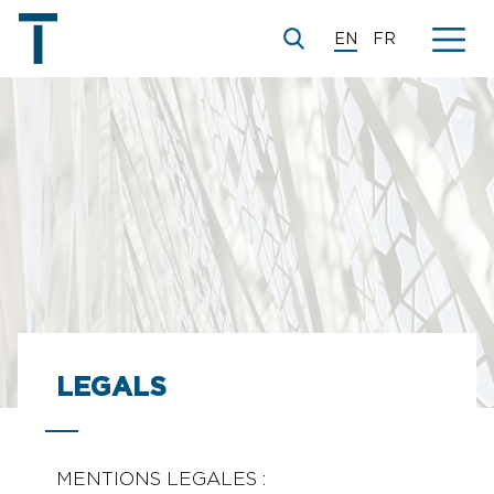
EN
FR
LEGALS
MENTIONS LEGALES :