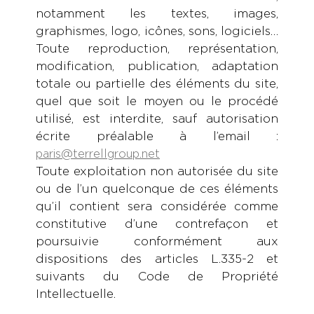
notamment les textes, images,
graphismes, logo, icônes, sons, logiciels…
Toute reproduction, représentation,
modification, publication, adaptation
totale ou partielle des éléments du site,
quel que soit le moyen ou le procédé
utilisé, est interdite, sauf autorisation
écrite préalable à l’email :
paris@terrellgroup.net
Toute exploitation non autorisée du site
ou de l’un quelconque de ces éléments
qu’il contient sera considérée comme
constitutive d’une contrefaçon et
poursuivie conformément aux
dispositions des articles L.335-2 et
suivants du Code de Propriété
Intellectuelle.